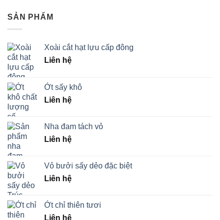
SẢN PHẨM
Xoài cắt hạt lựu cấp đông
Liên hệ
Ớt sấy khô
Liên hệ
Nha đam tách vỏ
Liên hệ
Vỏ bưởi sấy dẻo đặc biệt
Liên hệ
Ớt chỉ thiên tươi
Liên hệ