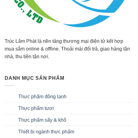
Trúc Lâm Phát là nền tảng thương mại điện tử kết hợp
mua sắm online & offline. Thoải mái đổi trả, giao hàng tận
nhà, thu tiền tận nơi.
DANH MỤC SẢN PHẨM
Thực phẩm đông lạnh
Thực phẩm tươi
Thực phẩm sấy & khô
Thiết bị ngành thực phẩm