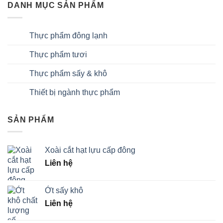
DANH MỤC SẢN PHẨM
Thực phẩm đông lạnh
Thực phẩm tươi
Thực phẩm sấy & khô
Thiết bị ngành thực phẩm
SẢN PHẨM
Xoài cắt hạt lựu cấp đông
Liên hệ
Ớt sấy khô
Liên hệ