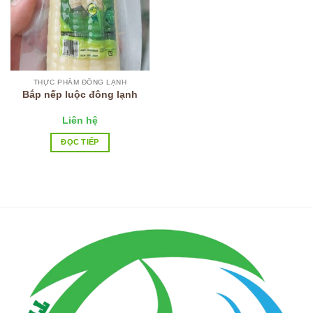
THỰC PHẨM ĐÔNG LẠNH
Bắp nếp luộc đông lạnh
Liên hệ
ĐỌC TIẾP