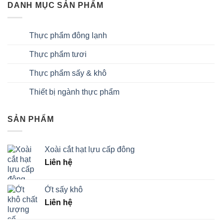
DANH MỤC SẢN PHẨM
Thực phẩm đông lạnh
Thực phẩm tươi
Thực phẩm sấy & khô
Thiết bị ngành thực phẩm
SẢN PHẨM
Xoài cắt hạt lựu cấp đông
Liên hệ
Ớt sấy khô
Liên hệ