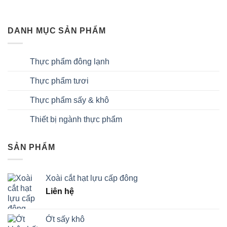
DANH MỤC SẢN PHẨM
Thực phẩm đông lạnh
Thực phẩm tươi
Thực phẩm sấy & khô
Thiết bị ngành thực phẩm
SẢN PHẨM
Xoài cắt hạt lựu cấp đông
Liên hệ
Ớt sấy khô