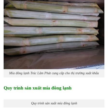
Mía đông lạnh Trúc Lâm Phát cung cấp cho thị trường xuất khẩu
Quy trình sản xuất mía đông lạnh
Quy trình sản xuất mía đông lạnh