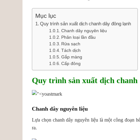
Mục lục
Quy trình sản xuất dịch chanh dây đông lạnh
Chanh dây nguyên liệu
Phân loại lần đầu
Rửa sạch
Tách dịch
Gắp màng
Cấp đông
Quy trình sản xuất dịch chanh
Chanh dây nguyên liệu
Lựa chọn chanh dây nguyên liệu là một công đoạn h
ra.