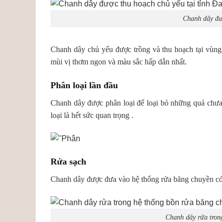
Chanh dây đư
Chanh dây chủ yếu được trồng và thu hoạch tại vùn
mùi vị thơm ngon và màu sắc hấp dẫn nhất.
Phân loại lần đầu
Chanh dây được phân loại để loại bỏ những quả chưa 
loại là hết sức quan trọng .
Rửa sạch
Chanh dây được đưa vào hệ thống rửa băng chuyền có
Chanh dây rửa trong